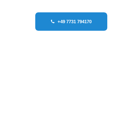
+49 7731 794170