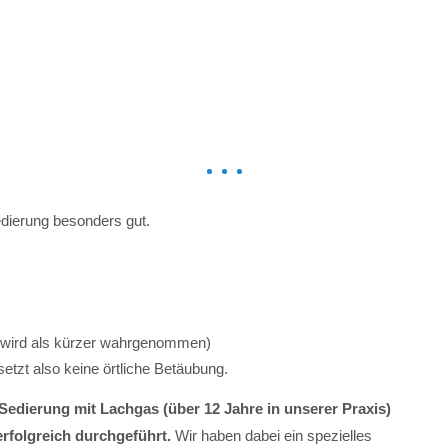
dierung besonders gut.
 wird als kürzer wahrgenommen)
etzt also keine örtliche Betäubung.
 Sedierung mit Lachgas (über 12 Jahre in unserer Praxis)
rfolgreich durchgeführt.
Wir haben dabei ein spezielles