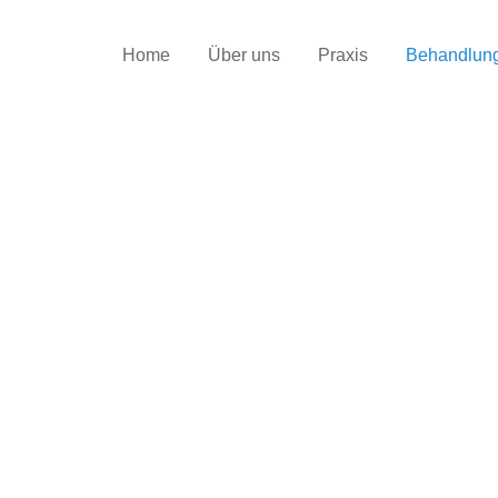
Home
Über uns
Praxis
Behandlun