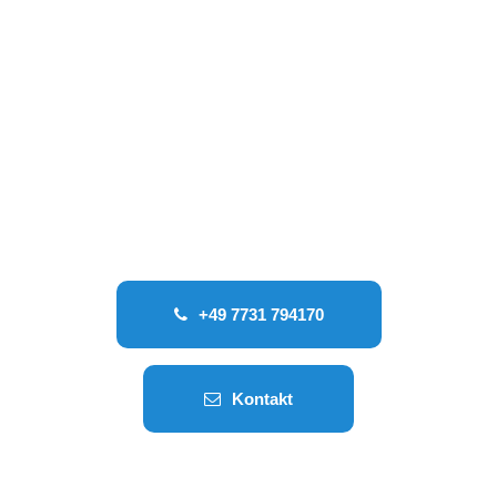
+49 7731 794170
Kontakt