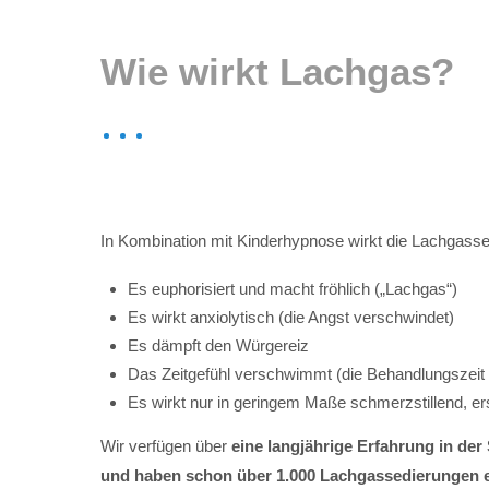
Wie wirkt Lachgas?
In Kombination mit Kinderhypnose wirkt die Lachgasse
Es euphorisiert und macht fröhlich („Lachgas“)
Es wirkt anxiolytisch (die Angst verschwindet)
Es dämpft den Würgereiz
Das Zeitgefühl verschwimmt (die Behandlungszeit
Es wirkt nur in geringem Maße schmerzstillend, ers
Wir verfügen über
eine langjährige Erfahrung in der
und haben schon über 1.000 Lachgassedierungen e