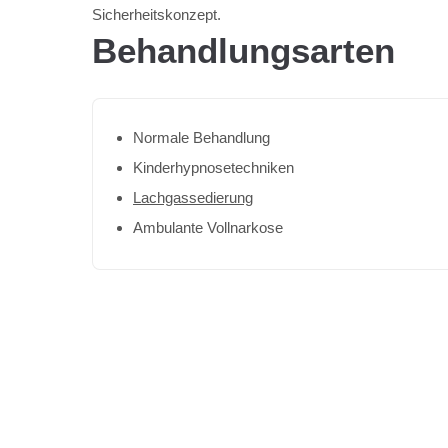
Sicherheitskonzept.
Behandlungsarten
Normale Behandlung
Kinderhypnosetechniken
Lachgassedierung
Ambulante Vollnarkose