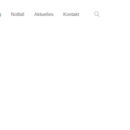
g
Notfall
Aktuelles
Kontakt