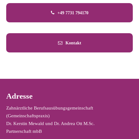
+49 7731 794170
Kontakt
Adresse
Zahnärztliche Berufsausübungsgemeinschaft
(Gemeinschaftspraxis)
Dr. Kerstin Mewald und Dr. Andrea Ott M.Sc.
Partnerschaft mbB