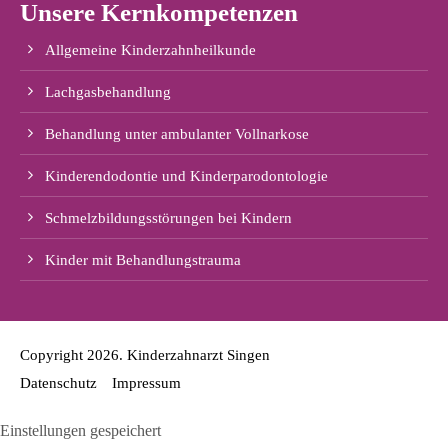
Unsere Kernkompetenzen
Allgemeine Kinderzahnheilkunde
Lachgasbehandlung
Behandlung unter ambulanter Vollnarkose
Kinderendodontie und Kinderparodontologie
Schmelzbildungsstörungen bei Kindern
Kinder mit Behandlungstrauma
Copyright 2026. Kinderzahnarzt Singen
Datenschutz
Impressum
Einstellungen gespeichert