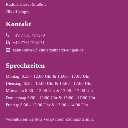
Rudolf-Diesel-Straße 3
78224 Singen
Kontakt
+49 7731 794170
+49 7731 794171
zahnknirpse@kinderzahnarzt-singen.de
Sprechzeiten
Montag: 8:30 - 12:00 Uhr & 13:00 - 17:00 Uhr
Dienstag: 8:30 - 12:00 Uhr & 14:00 - 17:00 Uhr
MIttwoch: 8:30 - 12:00 Uhr & 13:00 - 17:00 Uhr
Donnerstag 8:30 - 12:00 Uhr & 13:00 - 17:00 Uhr
Freitag: 8:30 - 12:00 Uhr & 13:00 - 14:00 Uhr
Vereinbaren Sie bitte vorab Ihren Zahnarzttermin.