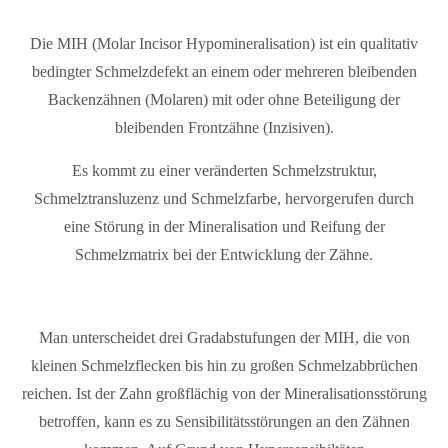
Die MIH (Molar Incisor Hypomineralisation) ist ein qualitativ
bedingter Schmelzdefekt an einem oder mehreren bleibenden
Backenzähnen (Molaren) mit oder ohne Beteiligung der
bleibenden Frontzähne (Inzisiven).
Es kommt zu einer veränderten Schmelzstruktur,
Schmelztransluzenz und Schmelzfarbe, hervorgerufen durch
eine Störung in der Mineralisation und Reifung der
Schmelzmatrix bei der Entwicklung der Zähne.
Man unterscheidet drei Gradabstufungen der MIH, die von
kleinen Schmelzflecken bis hin zu großen Schmelzabbrüchen
reichen. Ist der Zahn großflächig von der Mineralisationsstörung
betroffen, kann es zu Sensibilitätsstörungen an den Zähnen