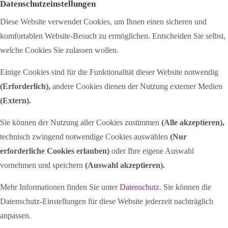
Datenschutzeinstellungen
Diese Website verwendet Cookies, um Ihnen einen sicheren und
komfortablen Website-Besuch zu ermöglichen. Entscheiden Sie selbst,
welche Cookies Sie zulassen wollen.
Einige Cookies sind für die Funktionalität dieser Website notwendig
(Erforderlich),
andere Cookies dienen der Nutzung externer Medien
(Extern)
.
Sie können der Nutzung aller Cookies zustimmen
(Alle akzeptieren),
technisch zwingend notwendige Cookies auswählen
(Nur
erforderliche Cookies erlauben)
oder Ihre eigene Auswahl
vornehmen und speichern
(Auswahl akzeptieren).
Mehr Informationen finden Sie unter
Datenschutz
. Sie können die
Datenschutz-Einstellungen für diese Website jederzeit nachträglich
anpassen.