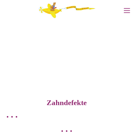
Zahndefekte