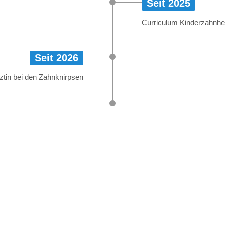
Seit 2025
Curriculum Kinderzahnh
Seit 2026
ztin bei den Zahnknirpsen