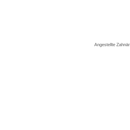
Angestellte Zahnär