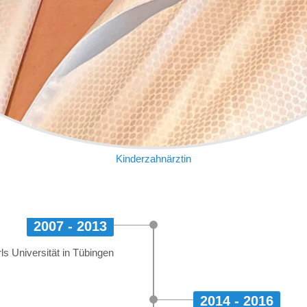
Kinderzahnärztin
2007 - 2013
s Universität in Tübingen
2014 - 2016