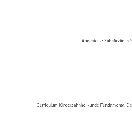
Angestellte Zahnärztin in
Curriculum Kinderzahnheilkunde Fundamental D