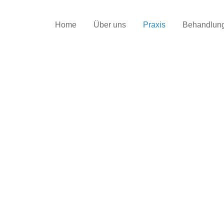
Home
Über uns
Praxis
Behandlun