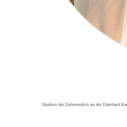
Studium der Zahnmedizin an der Eberhard Karl