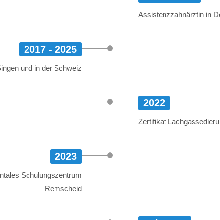
Assistenzzahnärztin in 
2017 - 2025
 Singen und in der Schweiz
2022
Zertifikat Lachgassedieru
2023
entales Schulungszentrum
Remscheid