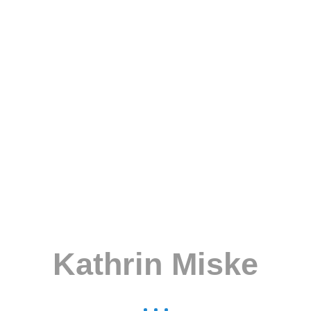
Kathrin Miske