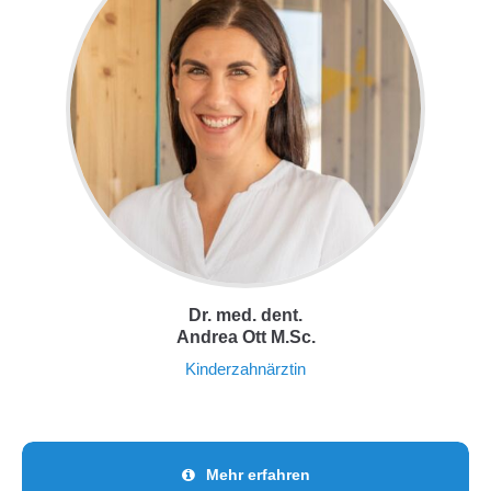
Dr. med. dent.
Andrea Ott M.Sc.
Kinderzahnärztin
Mehr erfahren