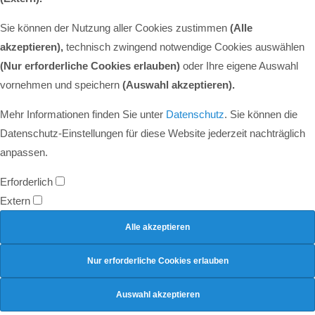
Sie können der Nutzung aller Cookies zustimmen
(Alle
akzeptieren),
technisch zwingend notwendige Cookies auswählen
(Nur erforderliche Cookies erlauben)
oder Ihre eigene Auswahl
vornehmen und speichern
(Auswahl akzeptieren).
Mehr Informationen finden Sie unter
Datenschutz
. Sie können die
Datenschutz-Einstellungen für diese Website jederzeit nachträglich
anpassen.
Erforderlich
Extern