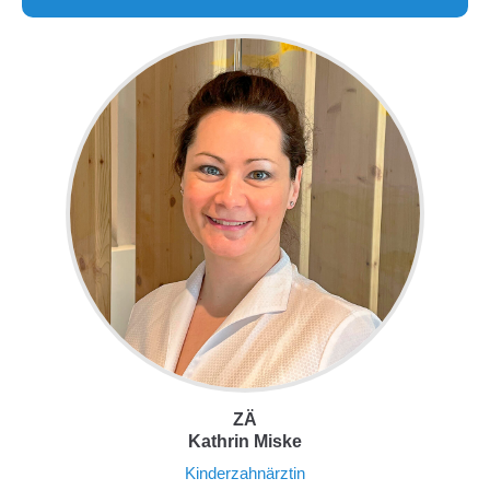
ZÄ
Kathrin Miske
Kinderzahnärztin