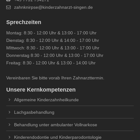
zahnknirpse@kinderzahnarzt-singen.de
Sprechzeiten
Montag: 8:30 - 12:00 Uhr & 13:00 - 17:00 Uhr
Dienstag: 8:30 - 12:00 Uhr & 14:00 - 17:00 Uhr
MIttwoch: 8:30 - 12:00 Uhr & 13:00 - 17:00 Uhr
Donnerstag 8:30 - 12:00 Uhr & 13:00 - 17:00 Uhr
Freitag: 8:30 - 12:00 Uhr & 13:00 - 14:00 Uhr
Vereinbaren Sie bitte vorab Ihren Zahnarzttermin.
Unsere Kernkompetenzen
Allgemeine Kinderzahnheilkunde
Lachgasbehandlung
Behandlung unter ambulanter Vollnarkose
Kinderendodontie und Kinderparodontologie