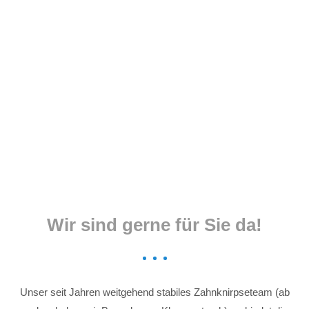
Menu
Wir sind gerne für Sie da!
Unser seit Jahren weitgehend stabiles Zahnknirpseteam (ab