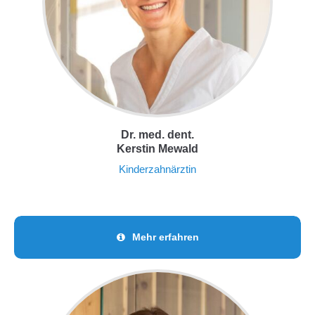
Dr. med. dent.
Kerstin Mewald
Kinderzahnärztin
Mehr erfahren