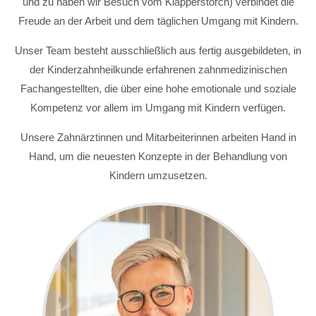
und zu haben wir Besuch vom Klapperstorch) verbindet die
Freude an der Arbeit und dem täglichen Umgang mit Kindern.
Unser Team besteht ausschließlich aus fertig ausgebildeten, in
der Kinderzahnheilkunde erfahrenen zahnmedizinischen
Fachangestellten, die über eine hohe emotionale und soziale
Kompetenz vor allem im Umgang mit Kindern verfügen.
Unsere Zahnärztinnen und Mitarbeiterinnen arbeiten Hand in
Hand, um die neuesten Konzepte in der Behandlung von
Kindern umzusetzen.